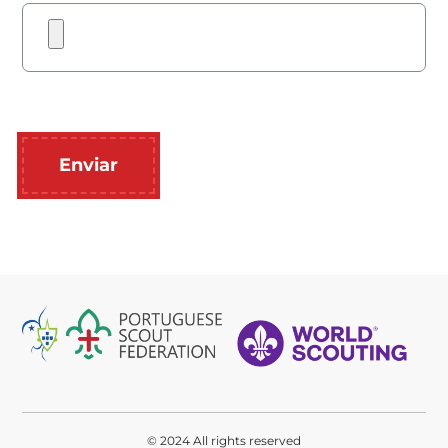
© 2024 All rights reserved