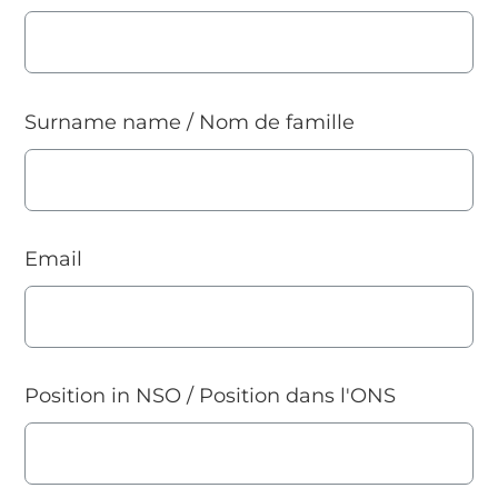
Surname name / Nom de famille
Email
Position in NSO / Position dans l'ONS