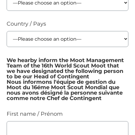
Country / Pays
We hearby inform the Moot Management
Team of the 16th World Scout Moot that
we have designated the following person
to be our Head of Contingent
Nous informons l'équipe de gestion du
Moot du 16éme Moot Scout Mondial que
nous avons désigné la personne suivante
comme notre Chef de Contingent
First name / Prénom