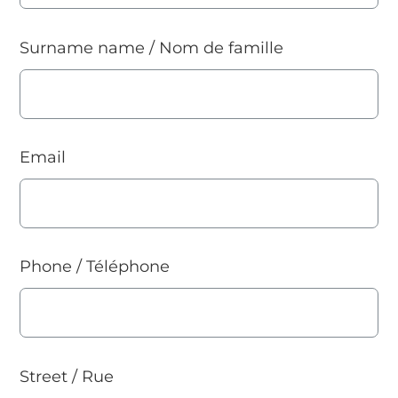
Surname name / Nom de famille
Email
Phone / Téléphone
Street / Rue