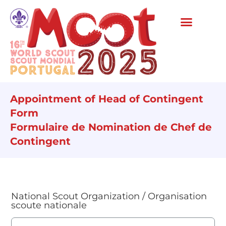
Appointment of Head of Contingent
Form
Formulaire de Nomination de Chef de
Contingent
National Scout Organization / Organisation
scoute nationale