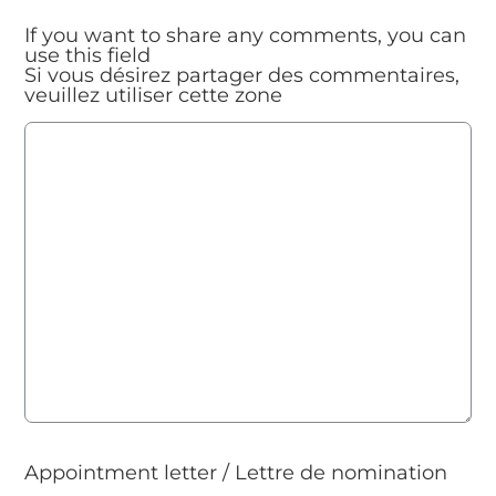
If you want to share any comments, you can
use this field
Si vous désirez partager des commentaires,
veuillez utiliser cette zone
Appointment letter / Lettre de nomination