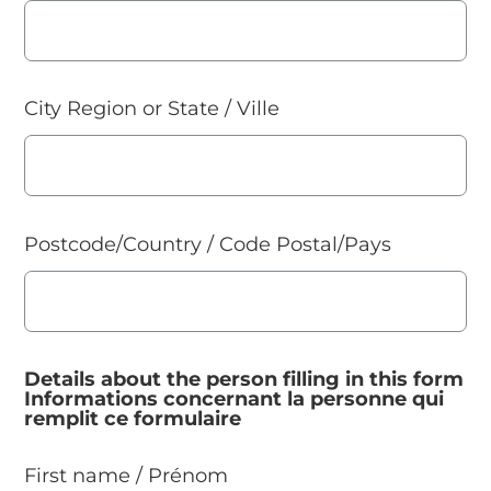
City Region or State / Ville
Postcode/Country / Code Postal/Pays
Details about the person filling in this form
Informations concernant la personne qui
remplit ce formulaire
First name / Prénom